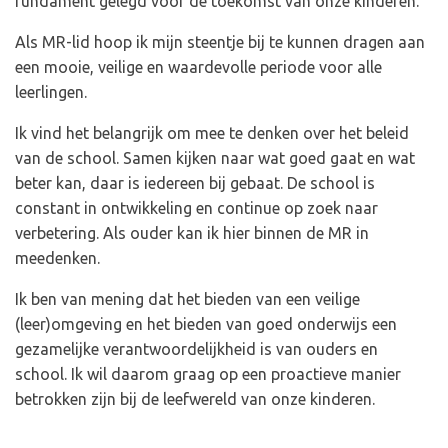
fundament gelegd voor de toekomst van onze kinderen.
Als MR-lid hoop ik mijn steentje bij te kunnen dragen aan
een mooie, veilige en waardevolle periode voor alle
leerlingen.
Ik vind het belangrijk om mee te denken over het beleid
van de school. Samen kijken naar wat goed gaat en wat
beter kan, daar is iedereen bij gebaat. De school is
constant in ontwikkeling en continue op zoek naar
verbetering. Als ouder kan ik hier binnen de MR in
meedenken.
Ik ben van mening dat het bieden van een veilige
(leer)omgeving en het bieden van goed onderwijs een
gezamelijke verantwoordelijkheid is van ouders en
school. Ik wil daarom graag op een proactieve manier
betrokken zijn bij de leefwereld van onze kinderen.