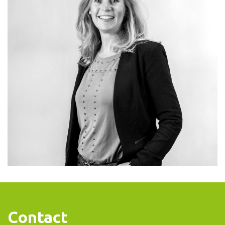
Contact