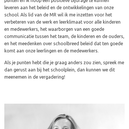
punten en ik hoop een positieve bijdrage te kunnen
leveren aan het beleid en de ontwikkelingen van onze
school. Als lid van de MR wil ik me inzetten voor het
verbeteren van de werk en leerklimaat voor alle kinderen
en medewerkers, het waarborgen van een goede
communicatie tussen het team, de kinderen en de ouders,
en het meedenken over schoolbreed beleid dat ten goede
komt aan onze leerlingen en de medewerkers.
Als je punten hebt die je graag anders zou zien, spreek me
dan gerust aan bij het schoolplein, dan kunnen we dit
meenemen in de vergadering!